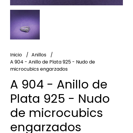
Inicio
Anillos
A 904 - Anillo de Plata 925 - Nudo de
microcubics engarzados
A 904 - Anillo de
Plata 925 - Nudo
de microcubics
engarzados