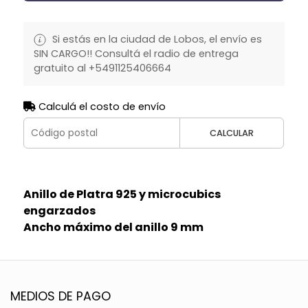
Si estás en la ciudad de Lobos, el envío es
SIN CARGO!! Consultá el radio de entrega
gratuito al +5491125406664
Calculá el costo de envío
CALCULAR
Anillo de Platra 925 y microcubics
engarzados
Ancho máximo del anillo 9 mm
MEDIOS DE PAGO