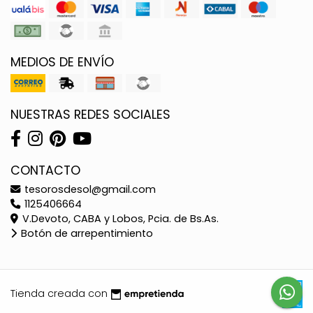
MEDIOS DE ENVÍO
NUESTRAS REDES SOCIALES
CONTACTO
tesorosdesol@gmail.com
1125406664
V.Devoto, CABA y Lobos, Pcia. de Bs.As.
Botón de arrepentimiento
Tienda creada con