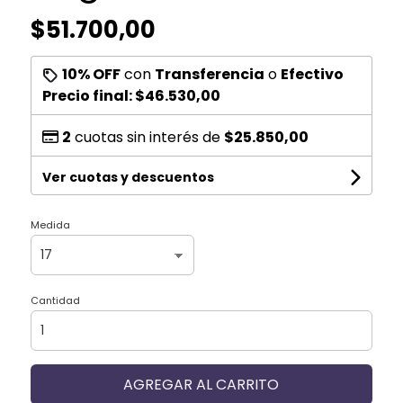
$51.700,00
10% OFF
con
Transferencia
o
Efectivo
Precio final:
$46.530,00
2
cuotas sin interés de
$25.850,00
Ver cuotas y descuentos
Medida
Cantidad
AGREGAR AL CARRITO