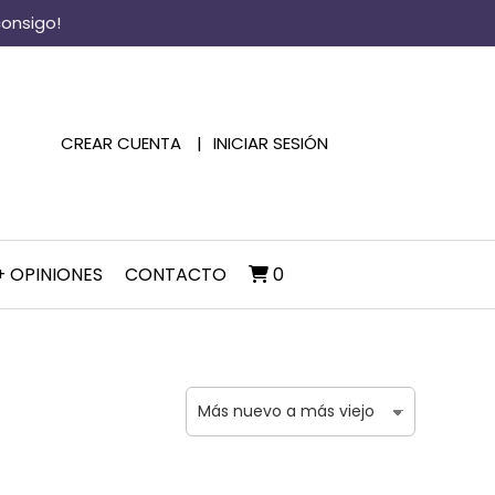
consigo!
CREAR CUENTA
INICIAR SESIÓN
+ OPINIONES
CONTACTO
0