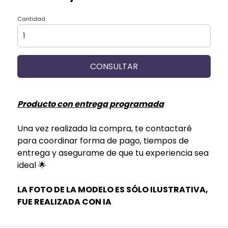
Cantidad
CONSULTAR
Producto con entrega programada
Una vez realizada la compra, te contactaré
para coordinar forma de pago, tiempos de
entrega y asegurame de que tu experiencia sea
ideal 🌟
LA FOTO DE LA MODELO ES SÓLO ILUSTRATIVA,
FUE REALIZADA CON IA