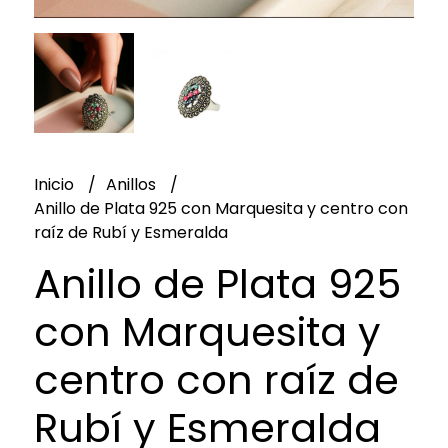
Inicio
Anillos
Anillo de Plata 925 con Marquesita y centro con
raíz de Rubí y Esmeralda
Anillo de Plata 925
con Marquesita y
centro con raíz de
Rubí y Esmeralda