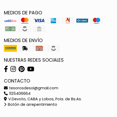
MEDIOS DE PAGO
MEDIOS DE ENVÍO
NUESTRAS REDES SOCIALES
CONTACTO
tesorosdesol@gmail.com
1125406664
V.Devoto, CABA y Lobos, Pcia. de Bs.As.
Botón de arrepentimiento