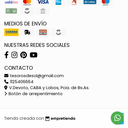
MEDIOS DE ENVÍO
NUESTRAS REDES SOCIALES
CONTACTO
tesorosdesol@gmail.com
1125406664
V.Devoto, CABA y Lobos, Pcia. de Bs.As.
Botón de arrepentimiento
Tienda creada con