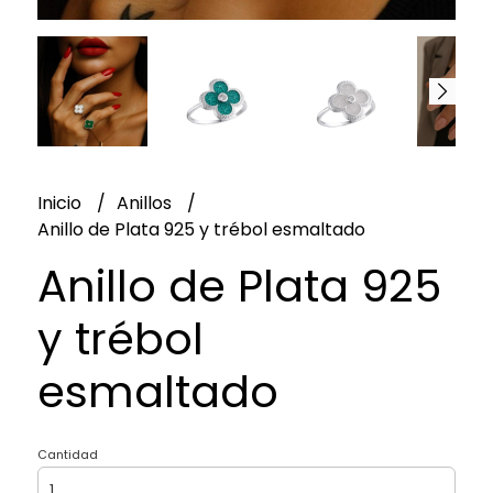
Inicio
Anillos
Anillo de Plata 925 y trébol esmaltado
Anillo de Plata 925
y trébol
esmaltado
Cantidad