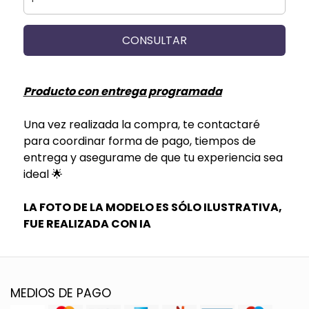
CONSULTAR
Producto con entrega programada
Una vez realizada la compra, te contactaré
para coordinar forma de pago, tiempos de
entrega y asegurame de que tu experiencia sea
ideal 🌟
LA FOTO DE LA MODELO ES SÓLO ILUSTRATIVA,
FUE REALIZADA CON IA
MEDIOS DE PAGO