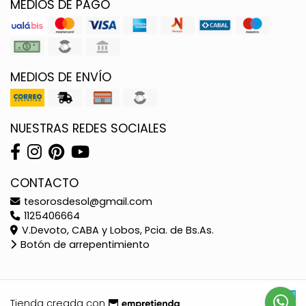
MEDIOS DE PAGO
MEDIOS DE ENVÍO
NUESTRAS REDES SOCIALES
CONTACTO
tesorosdesol@gmail.com
1125406664
V.Devoto, CABA y Lobos, Pcia. de Bs.As.
Botón de arrepentimiento
Tienda creada con