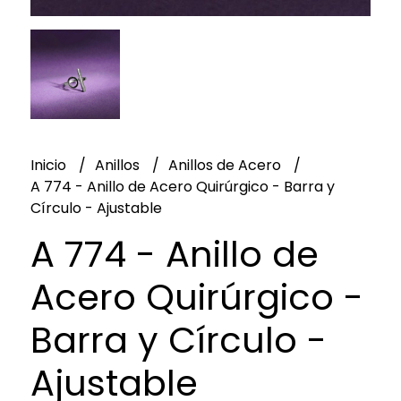
Inicio
Anillos
Anillos de Acero
A 774 - Anillo de Acero Quirúrgico - Barra y
Círculo - Ajustable
A 774 - Anillo de
Acero Quirúrgico -
Barra y Círculo -
Ajustable