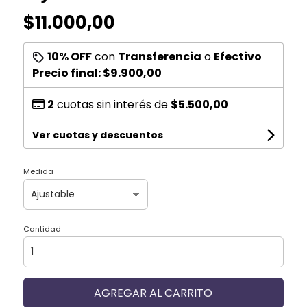
$11.000,00
10% OFF
con
Transferencia
o
Efectivo
Precio final:
$9.900,00
2
cuotas sin interés de
$5.500,00
Ver cuotas y descuentos
Medida
Cantidad
AGREGAR AL CARRITO