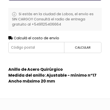
Si estás en la ciudad de Lobos, el envío es
SIN CARGO!! Consultá el radio de entrega
gratuito al +5491125406664
Calculá el costo de envío
CALCULAR
Anillo de Acero Quirúrgico
Medida del anillo: Ajustable - mínimo n°17
Ancho máximo 20 mm