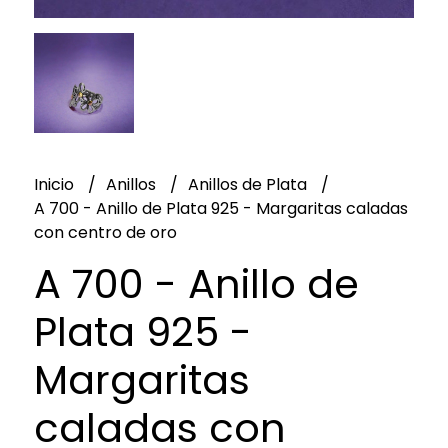
Inicio
Anillos
Anillos de Plata
A 700 - Anillo de Plata 925 - Margaritas caladas
con centro de oro
A 700 - Anillo de
Plata 925 -
Margaritas
caladas con