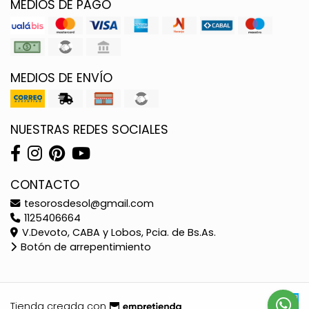
MEDIOS DE PAGO
MEDIOS DE ENVÍO
NUESTRAS REDES SOCIALES
CONTACTO
tesorosdesol@gmail.com
1125406664
V.Devoto, CABA y Lobos, Pcia. de Bs.As.
Botón de arrepentimiento
Tienda creada con