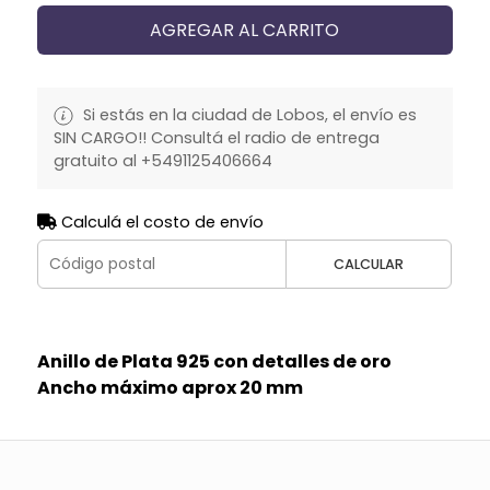
AGREGAR AL CARRITO
Si estás en la ciudad de Lobos, el envío es
SIN CARGO!! Consultá el radio de entrega
gratuito al +5491125406664
Calculá el costo de envío
CALCULAR
Anillo de Plata 925 con detalles de oro
Ancho máximo aprox 20 mm