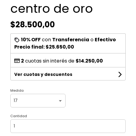
centro de oro
$28.500,00
10% OFF
con
Transferencia
o
Efectivo
Precio final:
$25.650,00
2
cuotas sin interés de
$14.250,00
Ver cuotas y descuentos
Medida
Cantidad