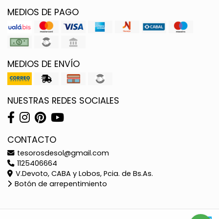
MEDIOS DE PAGO
MEDIOS DE ENVÍO
NUESTRAS REDES SOCIALES
CONTACTO
tesorosdesol@gmail.com
1125406664
V.Devoto, CABA y Lobos, Pcia. de Bs.As.
Botón de arrepentimiento