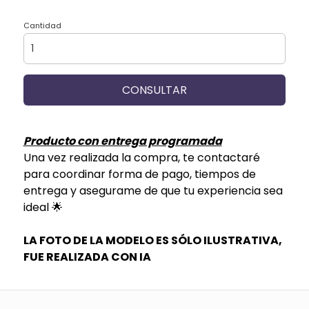
Cantidad
CONSULTAR
Producto con entrega programada
Una vez realizada la compra, te contactaré
para coordinar forma de pago, tiempos de
entrega y asegurame de que tu experiencia sea
ideal 🌟
LA FOTO DE LA MODELO ES SÓLO ILUSTRATIVA,
FUE REALIZADA CON IA