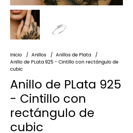
Inicio
Anillos
Anillos de Plata
Anillo de PLata 925 - Cintillo con rectángulo de
cubic
Anillo de PLata 925
- Cintillo con
rectángulo de
cubic