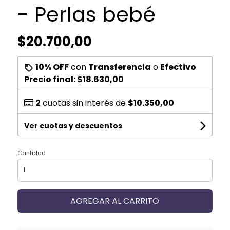
- Perlas bebé
$20.700,00
10% OFF
con
Transferencia
o
Efectivo
Precio final:
$18.630,00
2
cuotas sin interés de
$10.350,00
Ver cuotas y descuentos
Cantidad
AGREGAR AL CARRITO