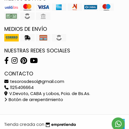
MEDIOS DE ENVÍO
NUESTRAS REDES SOCIALES
CONTACTO
tesorosdesol@gmail.com
1125406664
V.Devoto, CABA y Lobos, Pcia. de Bs.As.
Botón de arrepentimiento
Tienda creada con