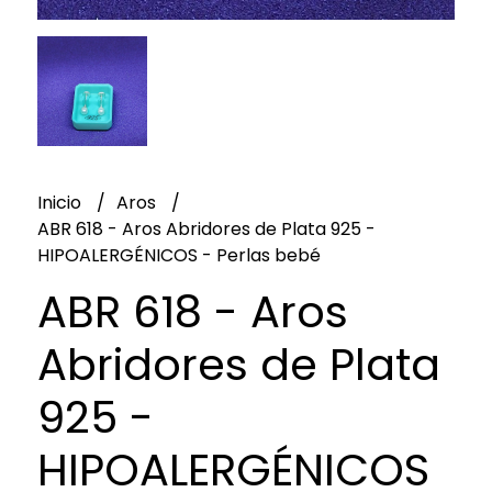
Inicio
Aros
ABR 618 - Aros Abridores de Plata 925 -
HIPOALERGÉNICOS - Perlas bebé
ABR 618 - Aros
Abridores de Plata
925 -
HIPOALERGÉNICOS