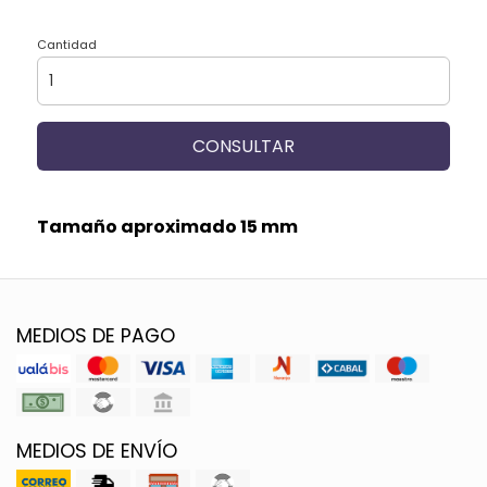
Cantidad
CONSULTAR
Tamaño aproximado 15 mm
MEDIOS DE PAGO
MEDIOS DE ENVÍO