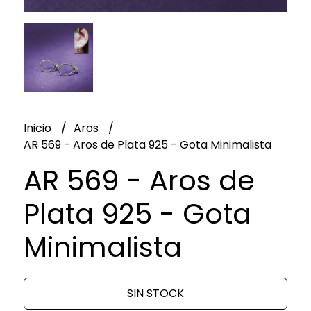
Inicio
Aros
AR 569 - Aros de Plata 925 - Gota Minimalista
AR 569 - Aros de
Plata 925 - Gota
Minimalista
SIN STOCK