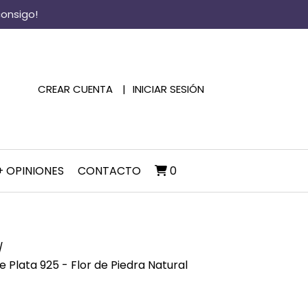
consigo!
CREAR CUENTA
INICIAR SESIÓN
+ OPINIONES
CONTACTO
0
 Plata 925 - Flor de Piedra Natural