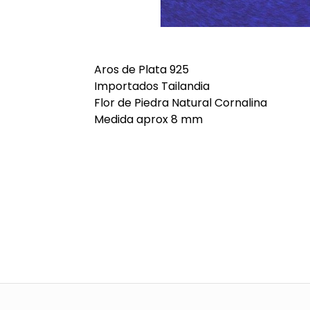
Aros de Plata 925
Importados Tailandia
Flor de Piedra Natural Cornalina
Medida aprox 8 mm