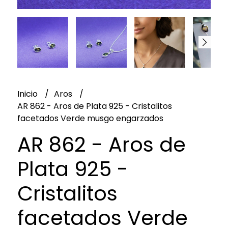
Inicio
Aros
AR 862 - Aros de Plata 925 - Cristalitos
facetados Verde musgo engarzados
AR 862 - Aros de
Plata 925 -
Cristalitos
facetados Verde