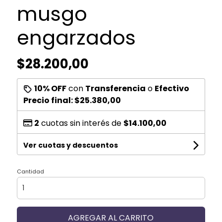
musgo
engarzados
$28.200,00
10% OFF
con
Transferencia
o
Efectivo
Precio final:
$25.380,00
2
cuotas sin interés de
$14.100,00
Ver cuotas y descuentos
Cantidad
AGREGAR AL CARRITO