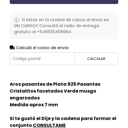
Si estás en la ciudad de Lobos, el envío es
SIN CARGO!! Consultá el radio de entrega
gratuito al +5491125406664
Calculá el costo de envío
CALCULAR
Aros pasantes de Plata 925 Pasantes
Cristalitos facetados Verde musgo
engarzados
Medida aprox 7 mm
Si te gustó el Dije y la cadena para formar el
conjunto
CONSULTAME