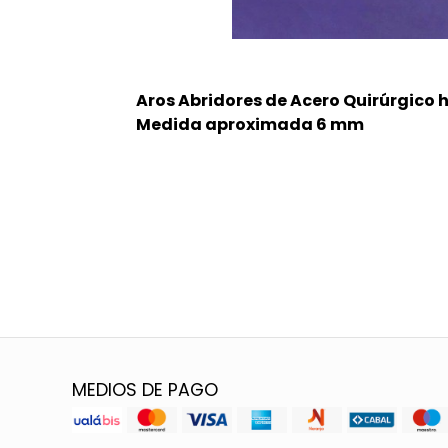
Aros Abridores de Acero Quirúrgico 
Medida aproximada 6 mm
MEDIOS DE PAGO