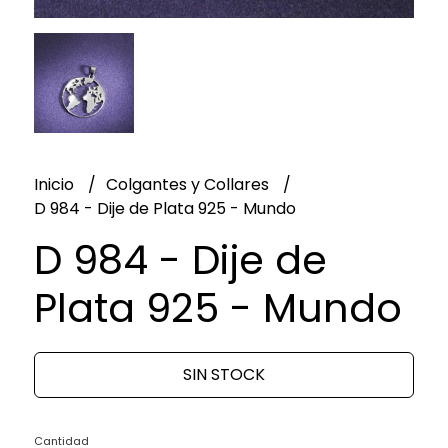
Inicio
Colgantes y Collares
D 984 - Dije de Plata 925 - Mundo
D 984 - Dije de
Plata 925 - Mundo
SIN STOCK
Cantidad