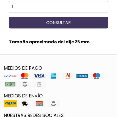
CONSULTAR
Tamaño aproximado del dije 25 mm
MEDIOS DE PAGO
MEDIOS DE ENVÍO
NUESTRAS REDES SOCIALES