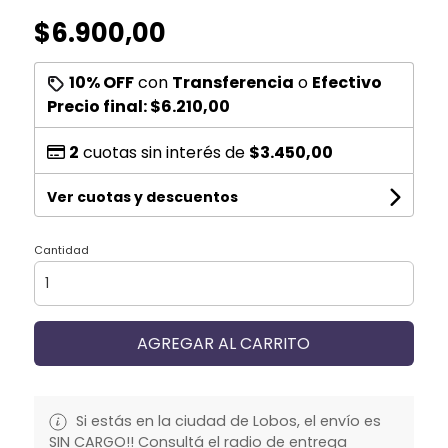
$6.900,00
10% OFF
con
Transferencia
o
Efectivo
Precio final:
$6.210,00
2
cuotas sin interés de
$3.450,00
Ver cuotas y descuentos
Cantidad
AGREGAR AL CARRITO
Si estás en la ciudad de Lobos, el envío es
SIN CARGO!! Consultá el radio de entrega