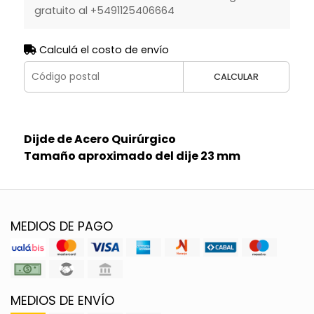
gratuito al +5491125406664
Calculá el costo de envío
CALCULAR
Dijde de Acero Quirúrgico
Tamaño aproximado del dije 23 mm
MEDIOS DE PAGO
MEDIOS DE ENVÍO