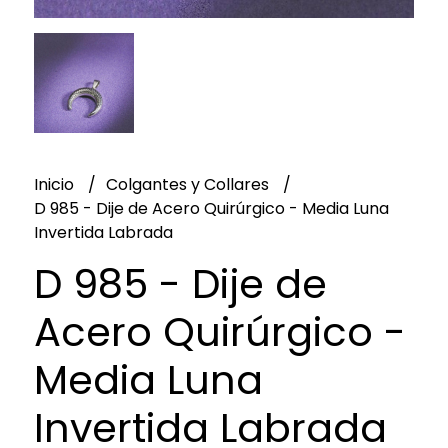
Inicio
Colgantes y Collares
D 985 - Dije de Acero Quirúrgico - Media Luna
Invertida Labrada
D 985 - Dije de
Acero Quirúrgico -
Media Luna
Invertida Labrada