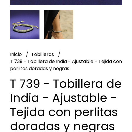
Inicio
Tobilleras
T 739 - Tobillera de India - Ajustable - Tejida con
perlitas doradas y negras
T 739 - Tobillera de
India - Ajustable -
Tejida con perlitas
doradas y negras