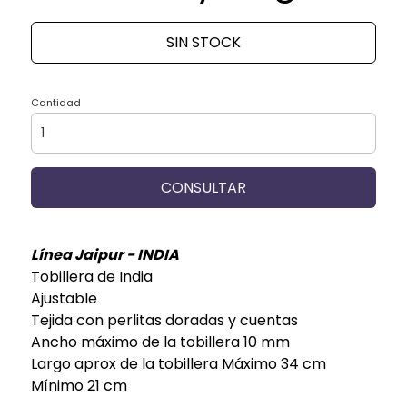
SIN STOCK
Cantidad
CONSULTAR
Línea Jaipur - INDIA
Tobillera de India
Ajustable
Tejida con perlitas doradas y cuentas
Ancho máximo de la tobillera 10 mm
Largo aprox de la tobillera Máximo 34 cm
Mínimo 21 cm