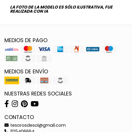
LA FOTO DE LA MODELO ES SÓLO ILUSTRATIVA, FUE
REALIZADA CON IA
MEDIOS DE PAGO
MEDIOS DE ENVÍO
NUESTRAS REDES SOCIALES
CONTACTO
tesorosdesol@gmail.com
1125406664