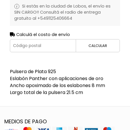
Si estás en la ciudad de Lobos, el envío es
SIN CARGO!! Consultá el radio de entrega
gratuito al +5491125406664
Calculá el costo de envío
CALCULAR
Pulsera de Plata 925
Eslabón Panther con aplicaciones de oro
Ancho apoximado de los eslabones 8 mm
Largo total de la pulsera 21.5 cm
MEDIOS DE PAGO