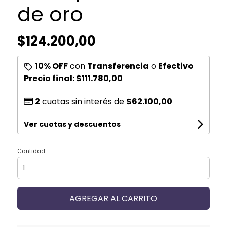
de oro
$124.200,00
10% OFF
con
Transferencia
o
Efectivo
Precio final:
$111.780,00
2
cuotas sin interés de
$62.100,00
Ver cuotas y descuentos
Cantidad
AGREGAR AL CARRITO