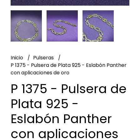
Inicio
Pulseras
P 1375 - Pulsera de Plata 925 - Eslabón Panther
con aplicaciones de oro
P 1375 - Pulsera de
Plata 925 -
Eslabón Panther
con aplicaciones