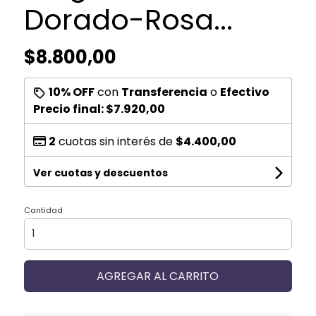
Dorado-Rosa...
$8.800,00
10% OFF
con
Transferencia
o
Efectivo
Precio final:
$7.920,00
2
cuotas sin interés de
$4.400,00
Ver cuotas y descuentos
Cantidad
AGREGAR AL CARRITO