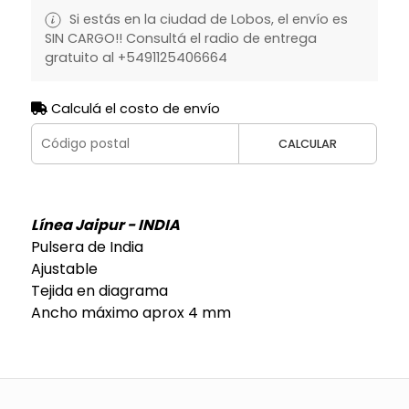
Si estás en la ciudad de Lobos, el envío es
SIN CARGO!! Consultá el radio de entrega
gratuito al +5491125406664
Calculá el costo de envío
CALCULAR
Línea Jaipur - INDIA
Pulsera de India
Ajustable
Tejida en diagrama
Ancho máximo aprox 4 mm