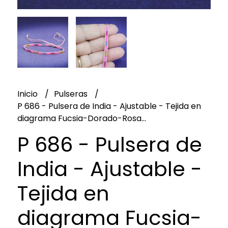
Inicio
Pulseras
P 686 - Pulsera de India - Ajustable - Tejida en
diagrama Fucsia-Dorado-Rosa...
P 686 - Pulsera de
India - Ajustable -
Tejida en
diagrama Fucsia-