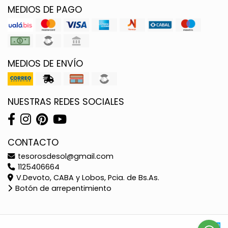
MEDIOS DE PAGO
MEDIOS DE ENVÍO
NUESTRAS REDES SOCIALES
CONTACTO
tesorosdesol@gmail.com
1125406664
V.Devoto, CABA y Lobos, Pcia. de Bs.As.
Botón de arrepentimiento