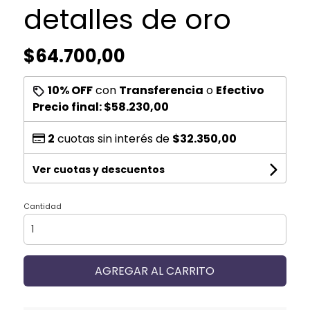
detalles de oro
$64.700,00
10% OFF
con
Transferencia
o
Efectivo
Precio final:
$58.230,00
2
cuotas sin interés de
$32.350,00
Ver cuotas y descuentos
Cantidad
AGREGAR AL CARRITO