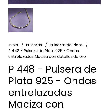
Inicio
Pulseras
Pulseras de Plata
P 448 - Pulsera de Plata 925 - Ondas
entrelazadas Maciza con detalles de oro
P 448 - Pulsera de
Plata 925 - Ondas
entrelazadas
Maciza con