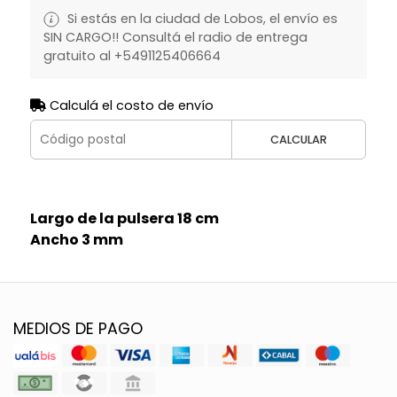
Si estás en la ciudad de Lobos, el envío es
SIN CARGO!! Consultá el radio de entrega
gratuito al +5491125406664
Calculá el costo de envío
CALCULAR
Largo de la pulsera 18 cm
Ancho 3 mm
MEDIOS DE PAGO