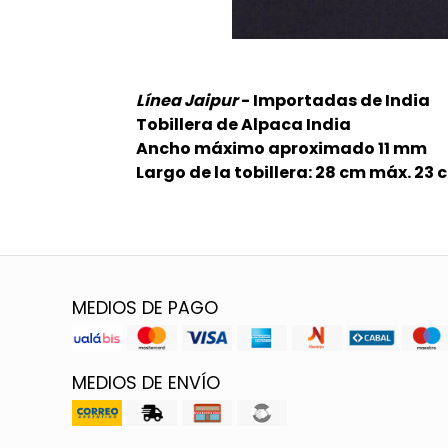
Línea Jaipur
- Importadas de India
Tobillera de Alpaca India
Ancho máximo aproximado 11 mm
Largo de la tobillera: 28 cm máx. 23
MEDIOS DE PAGO
MEDIOS DE ENVÍO